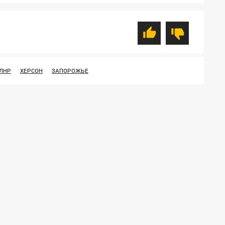
ЛНР
ХЕРСОН
ЗАПОРОЖЬЕ