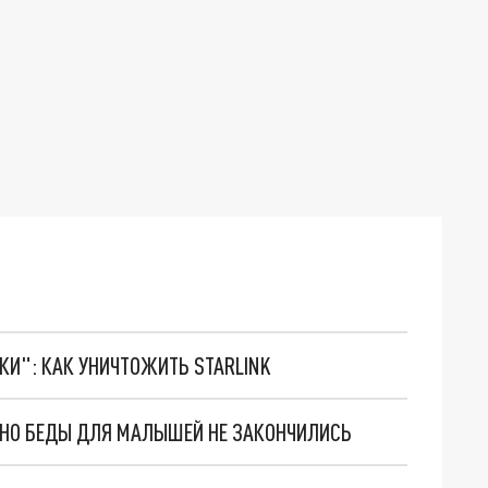
ТКИ": КАК УНИЧТОЖИТЬ STARLINK
. НО БЕДЫ ДЛЯ МАЛЫШЕЙ НЕ ЗАКОНЧИЛИСЬ