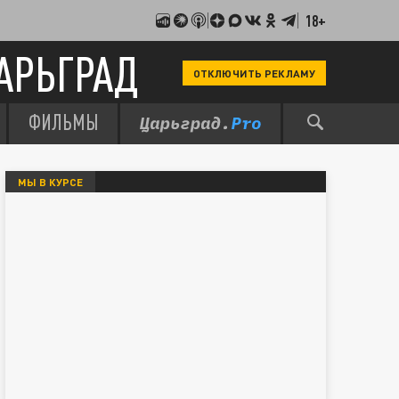
18+
АРЬГРАД
ОТКЛЮЧИТЬ РЕКЛАМУ
ФИЛЬМЫ
МЫ В КУРСЕ