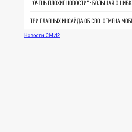
Новости СМИ2