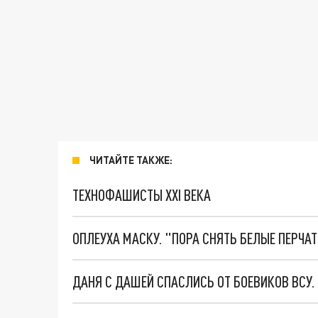
ЧИТАЙТЕ ТАКЖЕ:
ТЕХНОФАШИСТЫ XXI ВЕКА
ОПЛЕУХА МАСКУ. "ПОРА СНЯТЬ БЕЛЫЕ ПЕРЧА
ДАНЯ С ДАШЕЙ СПАСЛИСЬ ОТ БОЕВИКОВ ВСУ