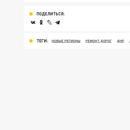
ПОДЕЛИТЬСЯ:
ТЕГИ:
НОВЫЕ РЕГИОНЫ
РЕМОНТ ДОРОГ
ДНР