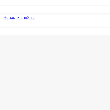
Новости smi2.ru