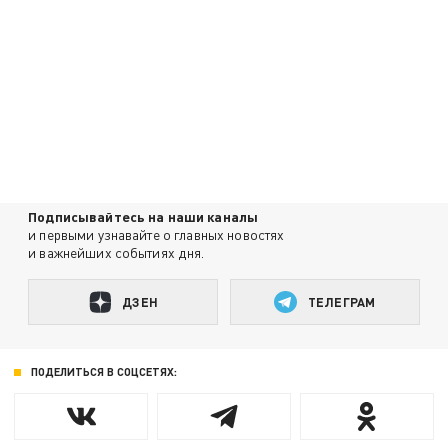
Подписывайтесь на наши каналы
и первыми узнавайте о главных новостях
и важнейших событиях дня.
ДЗЕН
ТЕЛЕГРАМ
ПОДЕЛИТЬСЯ В СОЦСЕТЯХ: