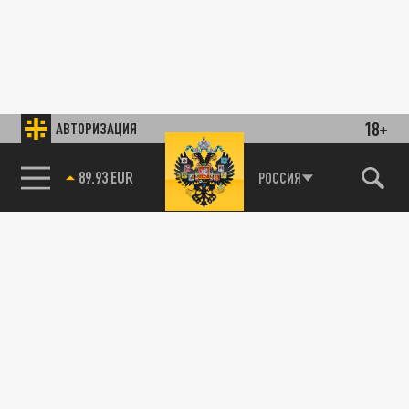
18+
АВТОРИЗАЦИЯ
89.93 EUR
РОССИЯ