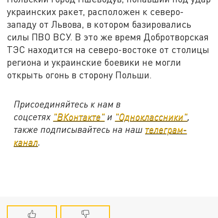
украинских ракет, расположен к северо-
западу от Львова, в котором базировались
силы ПВО ВСУ. В это же время Добротворская
ТЭС находится на северо-востоке от столицы
региона и украинские боевики не могли
открыть огонь в сторону Польши.
Присоединяйтесь к нам в
соцсетях
"ВКонтакте"
и
"Одноклассники"
,
также подписывайтесь на наш
телеграм-
канал
.