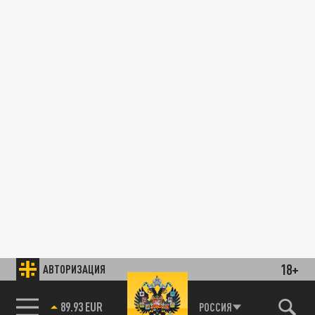
18+
АВТОРИЗАЦИЯ
89.93 EUR
РОССИЯ