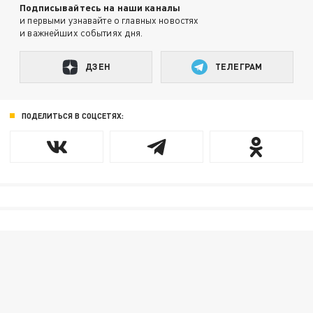
Подписывайтесь на наши каналы
и первыми узнавайте о главных новостях
и важнейших событиях дня.
ДЗЕН
ТЕЛЕГРАМ
ПОДЕЛИТЬСЯ В СОЦСЕТЯХ: