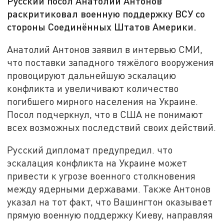
Русский посол Анатолий Антонов
раскритиковал военную поддержку ВСУ со
стороны Соединённых Штатов Америки.
Анатолий Антонов заявил в интервью СМИ,
что поставки западного тяжёлого вооружения
провоцируют дальнейшую эскалацию
конфликта и увеличивают количество
погибшего мирного населения на Украине.
Посол подчеркнул, что в США не понимают
всех возможных последствий своих действий.
Русский дипломат предупредил. что
эскалация конфликта на Украине может
привести к угрозе военного столкновения
между ядерными державами. Также Антонов
указал на тот факт, что Вашингтон оказывает
прямую военную поддержку Киеву, направляя