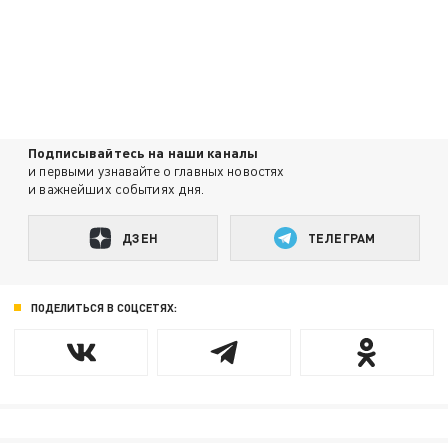
Подписывайтесь на наши каналы
и первыми узнавайте о главных новостях
и важнейших событиях дня.
ДЗЕН
ТЕЛЕГРАМ
ПОДЕЛИТЬСЯ В СОЦСЕТЯХ: