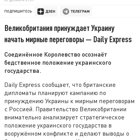
ПОДПИШИТЕСЬ:
Великобритания принуждает Украину
начать мирные переговоры — Daily Express
Соединённое Королевство осознаёт
бедственное положение украинского
государства.
Daily Express сообщает, что британские
дипломаты планируют кампанию по
принуждению Украины к мирным переговорам
с Россией. Правительство Великобритании
внимательно анализирует стратегическое
положение украинского государства в
вооружённом конфликте и делают выводы о