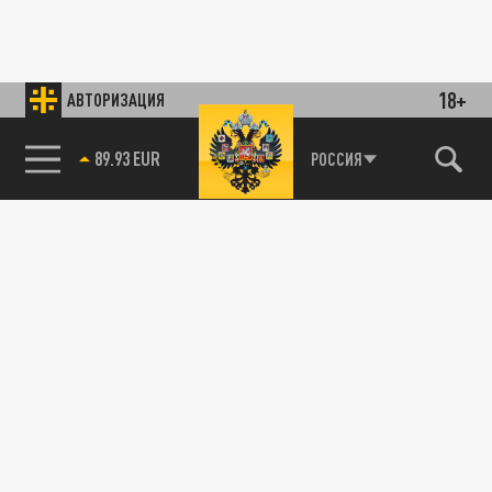
18+
АВТОРИЗАЦИЯ
89.93 EUR
РОССИЯ