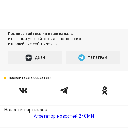
Подписывайтесь на наши каналы
и первыми узнавайте о главных новостях
и важнейших событиях дня.
ДЗЕН
ТЕЛЕГРАМ
ПОДЕЛИТЬСЯ В СОЦСЕТЯХ:
Новости партнёров
Агрегатор новостей 24СМИ