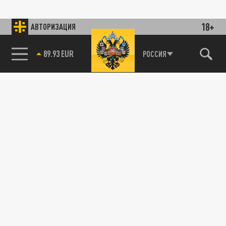
18+
АВТОРИЗАЦИЯ
89.93 EUR
РОССИЯ