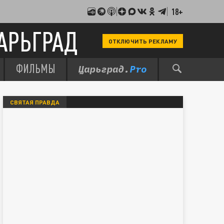
18+
АРЬГРАД
ОТКЛЮЧИТЬ РЕКЛАМУ
ФИЛЬМЫ
СВЯТАЯ ПРАВДА