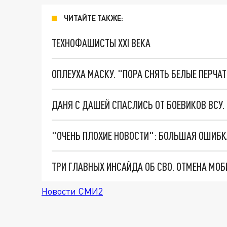
ЧИТАЙТЕ ТАКЖЕ:
ТЕХНОФАШИСТЫ XXI ВЕКА
ОПЛЕУХА МАСКУ. "ПОРА СНЯТЬ БЕЛЫЕ ПЕРЧА
ДАНЯ С ДАШЕЙ СПАСЛИСЬ ОТ БОЕВИКОВ ВСУ
Новости СМИ2