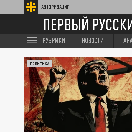
АВТОРИЗАЦИЯ
ПЕРВЫЙ РУССК
РУБРИКИ
НОВОСТИ
АН
ПОЛИТИКА