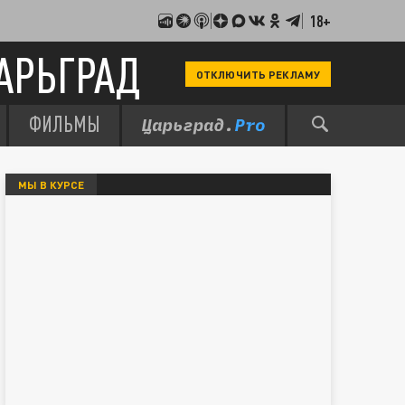
18+
АРЬГРАД
ОТКЛЮЧИТЬ РЕКЛАМУ
ФИЛЬМЫ
МЫ В КУРСЕ