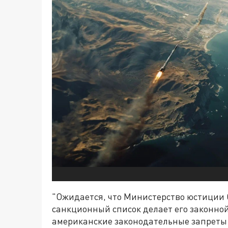
"Ожидается, что Министерство юстиции 
санкционный список делает его законно
американские законодательные запреты 