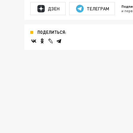
Подпи
ДЗЕН
ТЕЛЕГРАМ
и перв
ПОДЕЛИТЬСЯ: