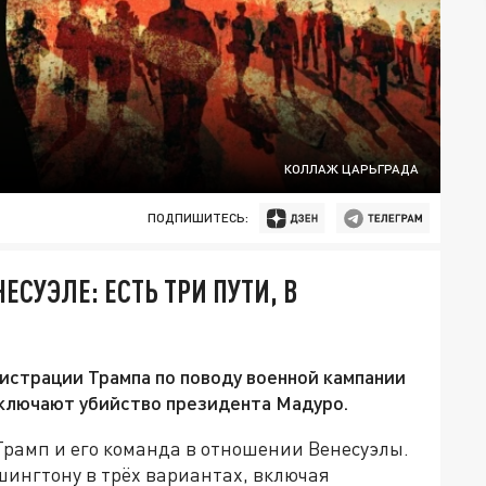
КОЛЛАЖ ЦАРЬГРАДА
ПОДПИШИТЕСЬ:
СУЭЛЕ: ЕСТЬ ТРИ ПУТИ, В
истрации Трампа по поводу военной кампании
включают убийство президента Мадуро.
Трамп и его команда в отношении Венесуэлы.
шингтону в трёх вариантах, включая