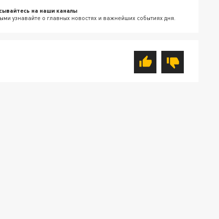
сывайтесь на наши каналы
ыми узнавайте о главных новостях и важнейших событиях дня.