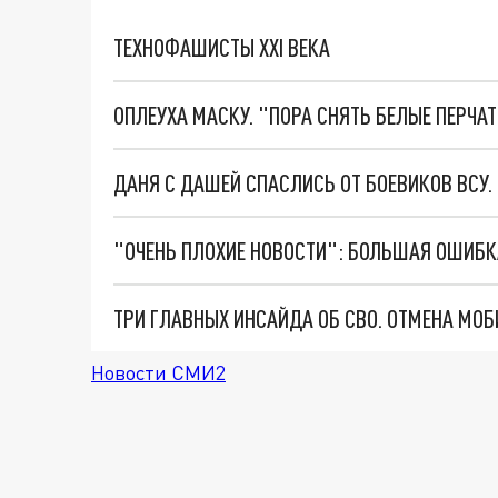
ТЕХНОФАШИСТЫ XXI ВЕКА
ОПЛЕУХА МАСКУ. "ПОРА СНЯТЬ БЕЛЫЕ ПЕРЧА
ДАНЯ С ДАШЕЙ СПАСЛИСЬ ОТ БОЕВИКОВ ВСУ
Новости СМИ2