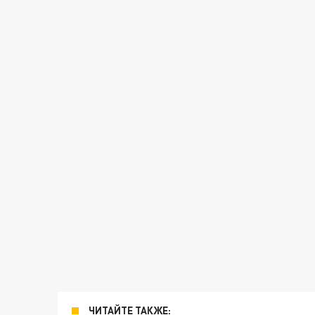
ЧИТАЙТЕ ТАКЖЕ: