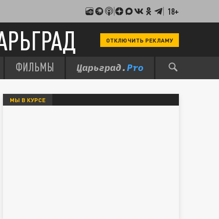
18+
АРЬГРАД
ОТКЛЮЧИТЬ РЕКЛАМУ
ФИЛЬМЫ
МЫ В КУРСЕ