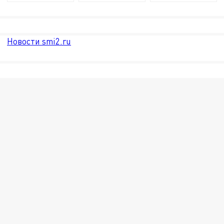
Новости smi2.ru