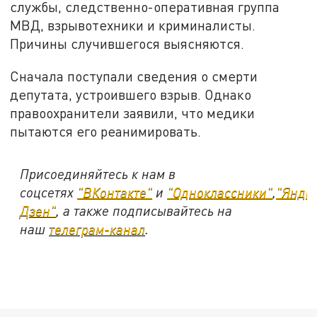
службы, следственно-оперативная группа
МВД, взрывотехники и криминалисты.
Причины случившегося выясняются.
Сначала поступали сведения о смерти
депутата, устроившего взрыв. Однако
правоохранители заявили, что медики
пытаются его реанимировать.
Присоединяйтесь к нам в
соцсетях
"ВКонтакте"
и
"Одноклассники"
,
"Янде
Дзен"
, а также подписывайтесь на
наш
телеграм-канал
.