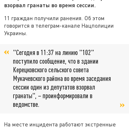
взорвал гранаты во время сессии.
11 граждан получили ранения. Об этом
говорится в телеграм-канале Нацполиции
Украины.
"Сегодня в 11:37 на линию "102"
поступило сообщение, что в здании
Керецковского сельского совета
Мукачевского района во время заседания
сессии один из депутатов взорвал
гранаты", – проинформировали в
ведомстве.
На месте инцидента работают экстренные