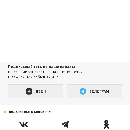
Подписывайтесь на наши каналы
и первыми узнавайте о главных новостях
и важнейших событиях дня.
ДЗЕН
ТЕЛЕГРАМ
ПОДЕЛИТЬСЯ В СОЦСЕТЯХ: