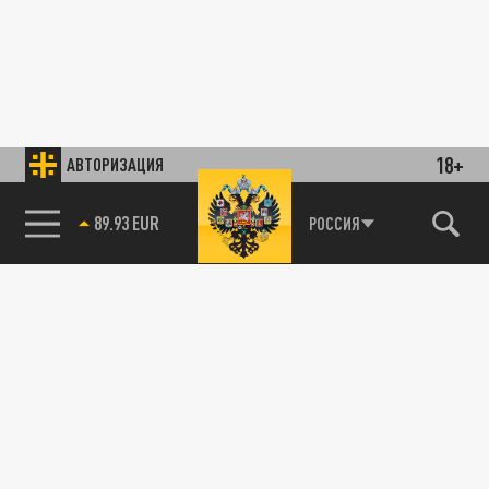
18+
АВТОРИЗАЦИЯ
89.93 EUR
РОССИЯ