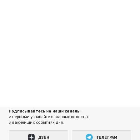
Подписывайтесь на наши каналы
и первыми узнавайте о главных новостях
и важнейших событиях дня.
ДЗЕН
ТЕЛЕГРАМ