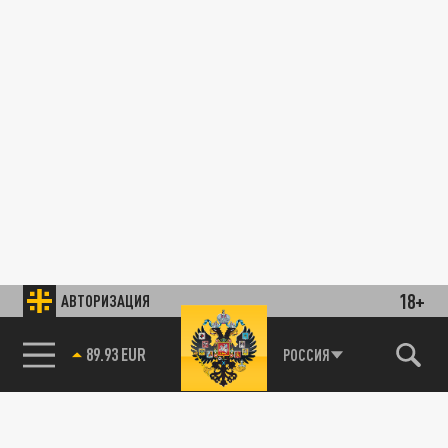
18+
АВТОРИЗАЦИЯ
89.93 EUR
РОССИЯ