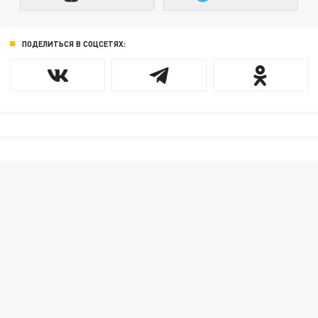
ПОДЕЛИТЬСЯ В СОЦСЕТЯХ: