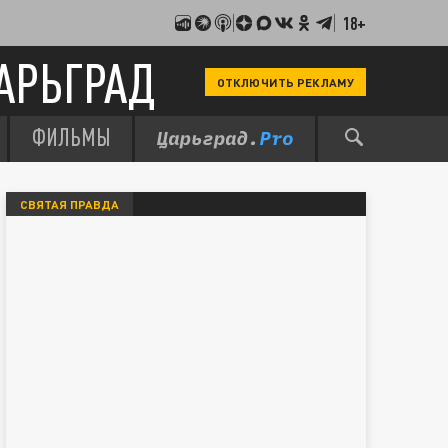
18+
АРЬГРАД
ОТКЛЮЧИТЬ РЕКЛАМУ
ФИЛЬМЫ
СВЯТАЯ ПРАВДА