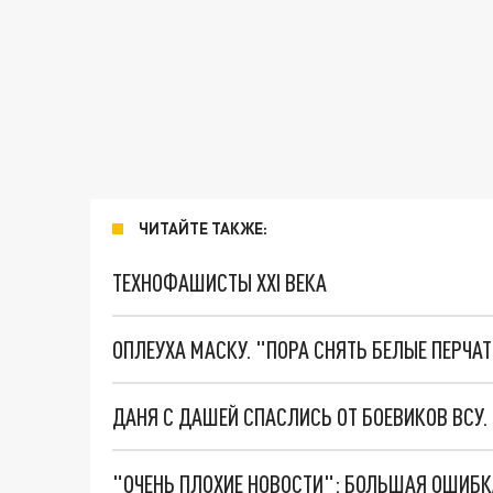
ЧИТАЙТЕ ТАКЖЕ:
ТЕХНОФАШИСТЫ XXI ВЕКА
ОПЛЕУХА МАСКУ. "ПОРА СНЯТЬ БЕЛЫЕ ПЕРЧА
ДАНЯ С ДАШЕЙ СПАСЛИСЬ ОТ БОЕВИКОВ ВСУ