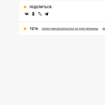
ПОДЕЛИТЬСЯ:
ТЕГИ:
ГАРАНТИИ БЕЗОПАСНОСТИ ДЛЯ УКРАИНЫ
Я