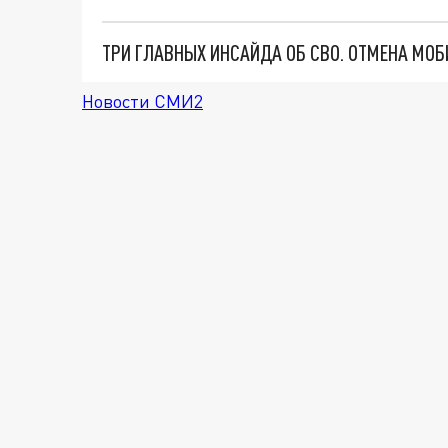
Новости СМИ2