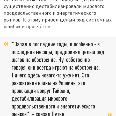
существенно дестабилизировали мирового
продовольственного и энергетического
рынков. К этому привёл целый ряд системных
ошибок и просчётов.
"Запад в последние годы, и особенно - в
последние месяцы, предпринял целый ряд
шагов на обострение. Ну, собственно
говоря, они всегда играют на обострение.
Ничего здесь нового-то уже нет. Это
разжигание войны на Украине, это
провокации вокруг Тайваня,
дестабилизация мирового
продовольственного и энергетического
рынков", – сказал Путин.