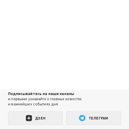
Подписывайтесь на наши каналы
и первыми узнавайте о главных новостях
и важнейших событиях дня.
ДЗЕН
ТЕЛЕГРАМ