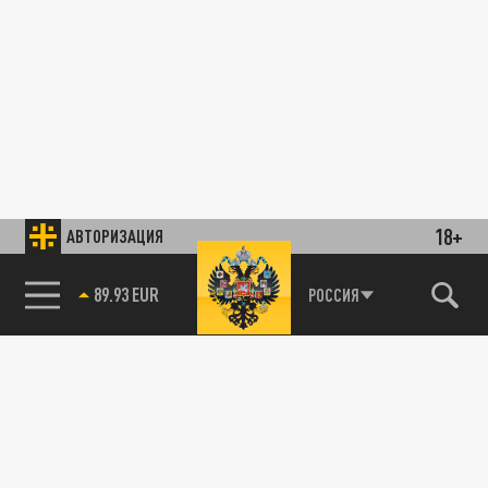
18+
АВТОРИЗАЦИЯ
89.93 EUR
РОССИЯ