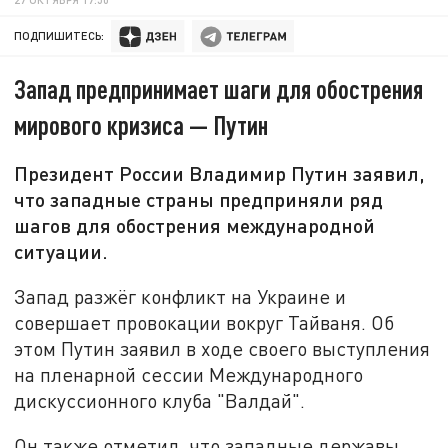
ПОДПИШИТЕСЬ:
Запад предпринимает шаги для обострения
мирового кризиса — Путин
Президент России Владимир Путин заявил,
что западные страны предприняли ряд
шагов для обострения международной
ситуации.
Запад разжёг конфликт на Украине и
совершает провокации вокруг Тайваня. Об
этом Путин заявил в ходе своего выступления
на пленарной сессии Международного
дискуссионного клуба "Валдай".
Он также отметил, что западные державы