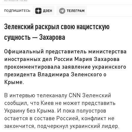
ПОДПИШИТЕСЬ:
Зеленский раскрыл свою нацистскую
сущность — Захарова
Официальный представитель министерства
иностранных дел России Мария Захарова
прокомментировала заявление украинского
президента Владимира Зеленского о
Крыме.
В интервью телеканалу CNN Зеленский
сообщил, что Киев не может представить
Украину без Крыма. И пока полуостров
остается в составе Россией, конфликт не
закончится, подчеркнул украинский лидер.