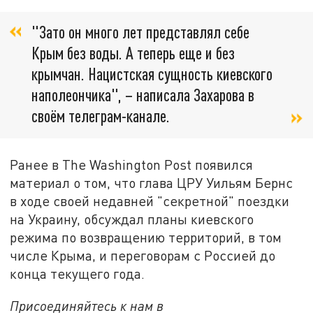
"Зато он много лет представлял себе
Крым без воды. А теперь еще и без
крымчан. Нацистская сущность киевского
наполеончика", – написала Захарова в
своём телеграм-канале.
Ранее в The Washington Post появился
материал о том, что глава ЦРУ Уильям Бернс
в ходе своей недавней "секретной" поездки
на Украину, обсуждал планы киевского
режима по возвращению территорий, в том
числе Крыма, и переговорам с Россией до
конца текущего года.
Присоединяйтесь к нам в