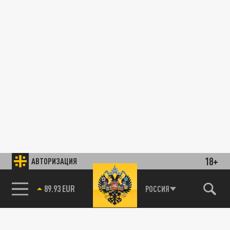
18+
АВТОРИЗАЦИЯ
89.93 EUR
РОССИЯ