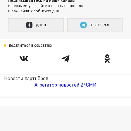
Подписывайтесь на наши каналы
и первыми узнавайте о главных новостях
и важнейших событиях дня.
ДЗЕН
ТЕЛЕГРАМ
ПОДЕЛИТЬСЯ В СОЦСЕТЯХ:
Новости партнёров
Агрегатор новостей 24СМИ