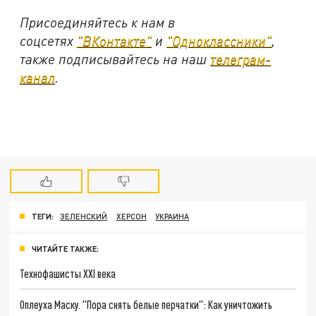
Присоединяйтесь к нам в
соцсетях
"ВКонтакте"
и
"Одноклассники"
,
также подписывайтесь на наш
телеграм-
канал
.
ТЕГИ:
ЗЕЛЕНСКИЙ
ХЕРСОН
УКРАИНА
ЧИТАЙТЕ ТАКЖЕ:
Технофашисты XXI века
Оплеуха Маску. "Пора снять белые перчатки": Как уничтожить