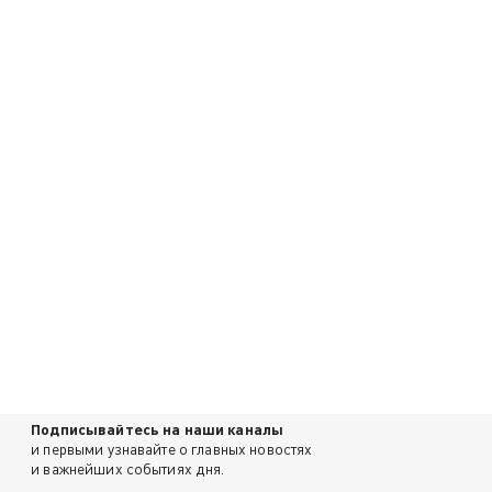
Подписывайтесь на наши каналы
и первыми узнавайте о главных новостях
и важнейших событиях дня.