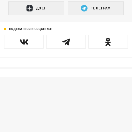
ДЗЕН
ТЕЛЕГРАМ
ПОДЕЛИТЬСЯ В СОЦСЕТЯХ: