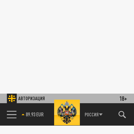
18+
АВТОРИЗАЦИЯ
89.93 EUR
РОССИЯ