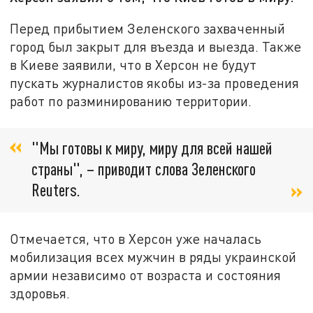
Перед прибытием Зеленского захваченный
город был закрыт для въезда и выезда. Также
в Киеве заявили, что в Херсон не будут
пускать журналистов якобы из-за проведения
работ по разминированию территории.
"Мы готовы к миру, миру для всей нашей
страны", – приводит слова Зеленского
Reuters.
Отмечается, что в Херсон уже началась
мобилизация всех мужчин в ряды украинской
армии независимо от возраста и состояния
здоровья.