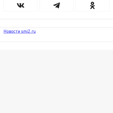
Новости smi2.ru