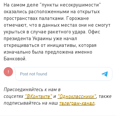
На самом деле "пункты несокрушимости"
оказались расположенными на открытых
пространствах палатками. Горожане
отмечают, что в данных местах они не смогут
укрыться в случае ракетного удара. Офис
президента Украины уже начал
открещиваться от инициативы, которая
изначально была предложена именно
Банковой.
Присоединяйтесь к нам в
соцсетях
"ВКонтакте"
и
"Одноклассники"
, также
подписывайтесь на наш
телеграм-канал
.