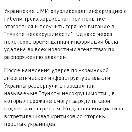
Украинские СМИ опубликовали информацию о
гибели троих харьковчан при попытке
отогреться и получить горячее питание в
"пункте несокрушимости". Однако через
некоторое время данная информация была
удалена во всех новостных агентствах по
распоряжению властей.
После нанесения ударов по украинской
энергетической инфраструктуре власти
Украины развернули в городах так
называемые "пункты несокрушимости", в
которых горожане смогут зарядить свои
гаджеты и погреться. Но данная инициатива
встретила шквал критиков со стороны
простых украинцев.