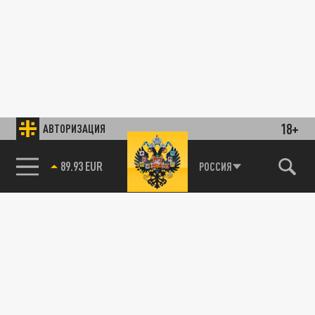
18+
АВТОРИЗАЦИЯ
89.93 EUR
РОССИЯ