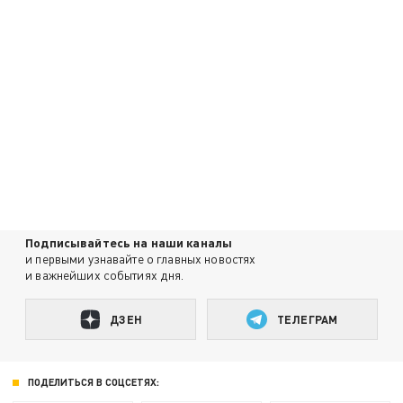
Подписывайтесь на наши каналы
и первыми узнавайте о главных новостях
и важнейших событиях дня.
ДЗЕН
ТЕЛЕГРАМ
ПОДЕЛИТЬСЯ В СОЦСЕТЯХ: