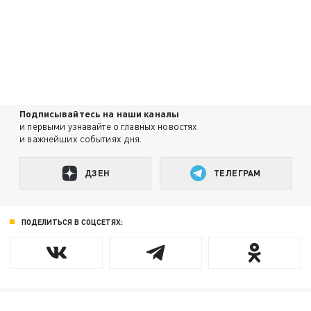
Подписывайтесь на наши каналы
и первыми узнавайте о главных новостях
и важнейших событиях дня.
ДЗЕН
ТЕЛЕГРАМ
ПОДЕЛИТЬСЯ В СОЦСЕТЯХ: