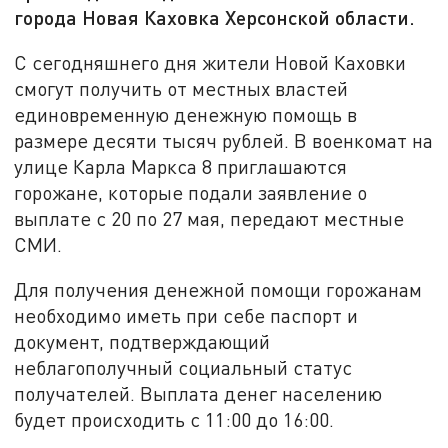
города Новая Каховка Херсонской области.
С сегодняшнего дня жители Новой Каховки
смогут получить от местных властей
единовременную денежную помощь в
размере десяти тысяч рублей. В военкомат на
улице Карла Маркса 8 приглашаются
горожане, которые подали заявление о
выплате с 20 по 27 мая, передают местные
СМИ.
Для получения денежной помощи горожанам
необходимо иметь при себе паспорт и
документ, подтверждающий
неблагополучный социальный статус
получателей. Выплата денег населению
будет происходить с 11:00 до 16:00.