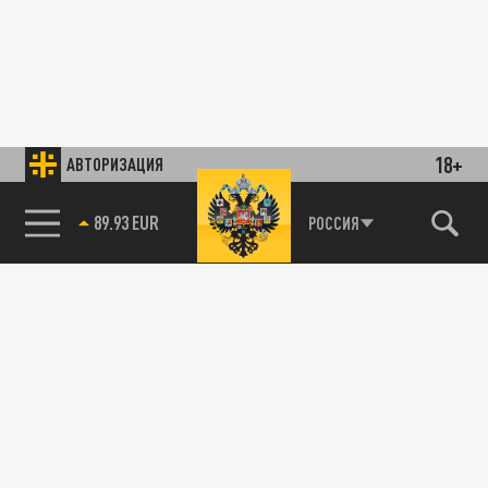
18+
АВТОРИЗАЦИЯ
89.93 EUR
РОССИЯ