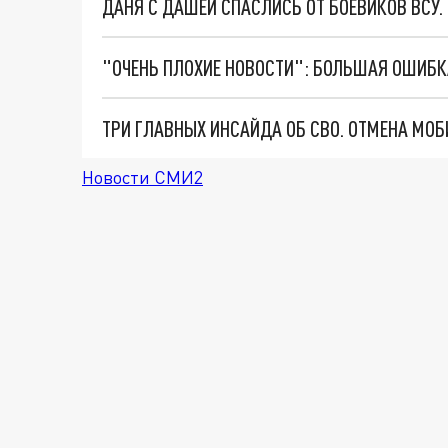
ДАНЯ С ДАШЕЙ СПАСЛИСЬ ОТ БОЕВИКОВ ВСУ
Новости СМИ2