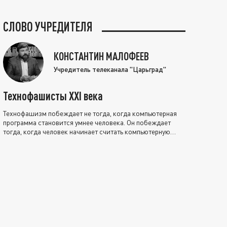
СЛОВО УЧРЕДИТЕЛЯ
КОНСТАНТИН МАЛОФЕЕВ
Учредитель телеканала "Царьград"
Технофашисты XXI века
Технофашизм побеждает не тогда, когда компьютерная
программа становится умнее человека. Он побеждает
тогда, когда человек начинает считать компьютерную
программу нравственно выше себя.