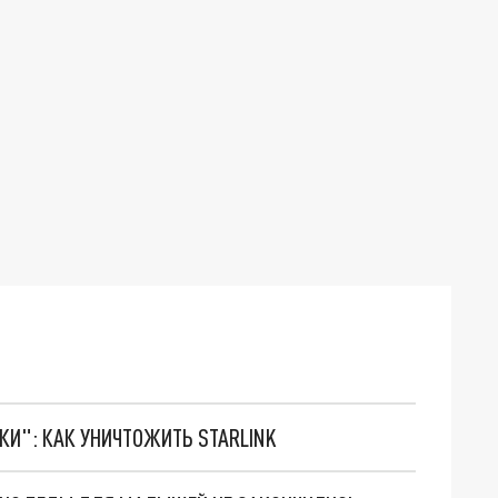
ТКИ": КАК УНИЧТОЖИТЬ STARLINK