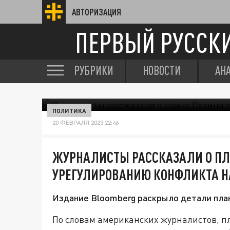
АВТОРИЗАЦИЯ
ПЕРВЫЙ РУССК
РУБРИКИ
НОВОСТИ
АН
ПОЛИТИКА
20 ФЕВРАЛЯ 2023 22:46
ЖУРНАЛИСТЫ РАССКАЗАЛИ О ПЛ
УРЕГУЛИРОВАНИЮ КОНФЛИКТА Н
Издание Bloomberg раскрыло детали план
По словам американских журналистов, п