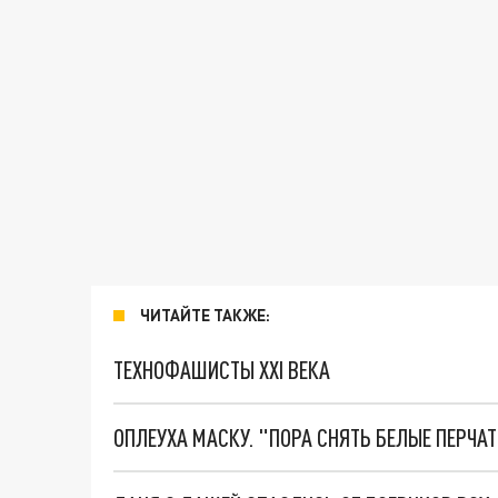
ЧИТАЙТЕ ТАКЖЕ:
ТЕХНОФАШИСТЫ XXI ВЕКА
ОПЛЕУХА МАСКУ. "ПОРА СНЯТЬ БЕЛЫЕ ПЕРЧА