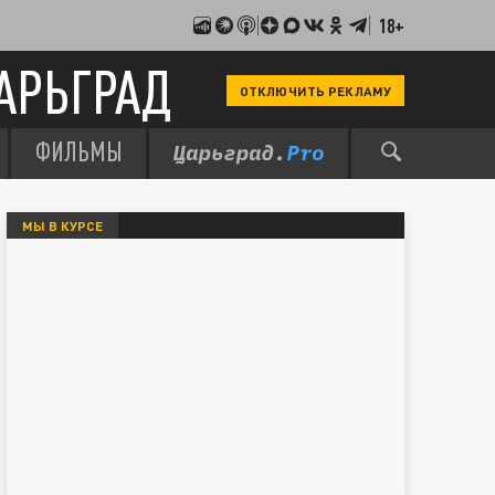
18+
АРЬГРАД
ОТКЛЮЧИТЬ РЕКЛАМУ
ФИЛЬМЫ
МЫ В КУРСЕ