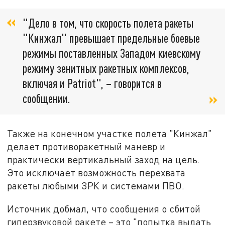
"Дело в том, что скорость полета ракеты
"Кинжал" превышает предельные боевые
режимы поставленных Западом киевскому
режиму зенитных ракетных комплексов,
включая и Patriot", – говорится в
сообщении.
Также на конечном участке полета "Кинжал"
делает противоракетный маневр и
практически вертикальный заход на цель.
Это исключает возможность перехвата
ракеты любыми ЗРК и системами ПВО.
Источник добмал, что сообщения о сбитой
гиперзвуковой ракете – это "попытка выдать