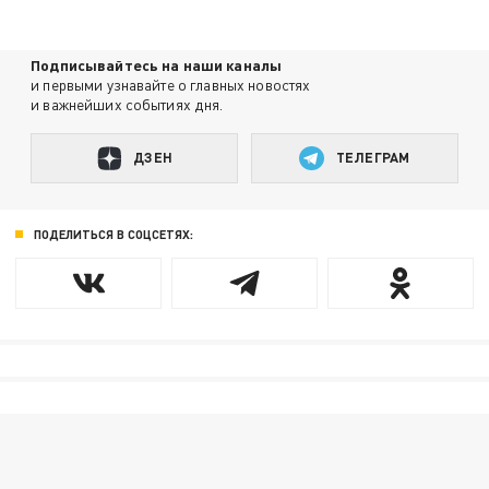
Подписывайтесь на наши каналы
и первыми узнавайте о главных новостях
и важнейших событиях дня.
ДЗЕН
ТЕЛЕГРАМ
ПОДЕЛИТЬСЯ В СОЦСЕТЯХ: