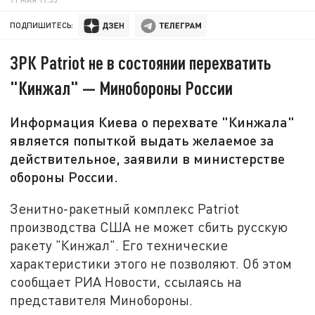
ПОДПИШИТЕСЬ:
ЗРК Patriot не в состоянии перехватить
"Кинжал" — Минобороны России
Информация Киева о перехвате "Кинжала"
является попыткой выдать желаемое за
действительное, заявили в министерстве
обороны России.
Зенитно-ракетный комплекс Patriot
производства США не может сбить русскую
ракету "Кинжал". Его технические
характеристики этого не позволяют. Об этом
сообщает РИА Новости, ссылаясь на
представителя Минобороны.