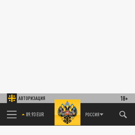
18+
АВТОРИЗАЦИЯ
89.93 EUR
РОССИЯ