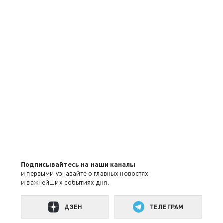
Подписывайтесь на наши каналы
и первыми узнавайте о главных новостях
и важнейших событиях дня.
ДЗЕН
ТЕЛЕГРАМ