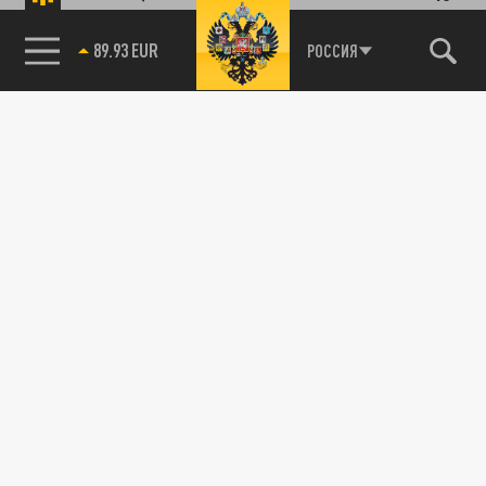
89.93 EUR
РОССИЯ