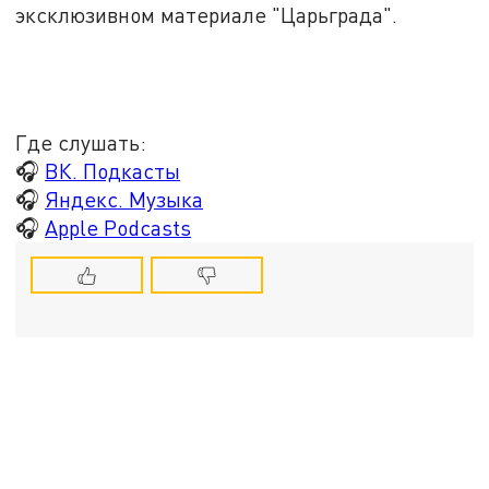
эксклюзивном материале "Царьграда".
Где слушать:
🎧
ВК. Подкасты
🎧
Яндекс. Музыка
🎧
Apple Podcasts