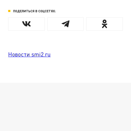
ПОДЕЛИТЬСЯ В СОЦСЕТЯХ:
Новости smi2.ru