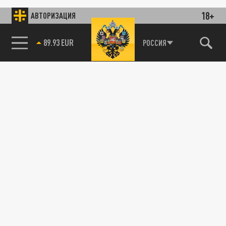
18+
АВТОРИЗАЦИЯ
89.93 EUR
РОССИЯ