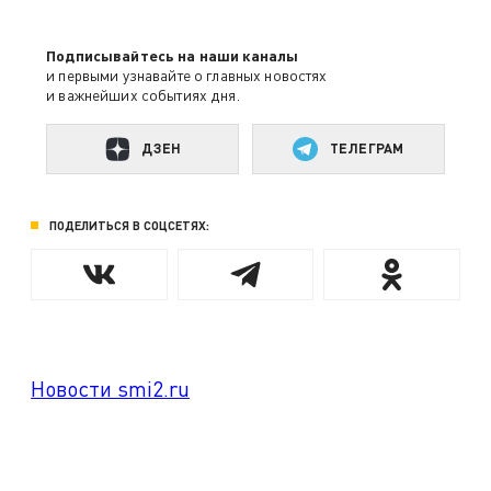
Подписывайтесь на наши каналы
и первыми узнавайте о главных новостях
и важнейших событиях дня.
ДЗЕН
ТЕЛЕГРАМ
ПОДЕЛИТЬСЯ В СОЦСЕТЯХ:
Новости smi2.ru