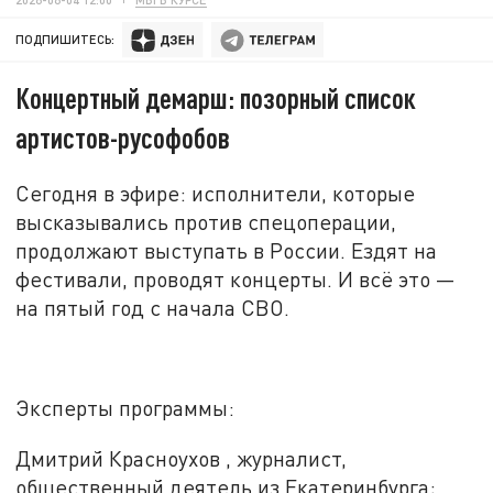
ПОДПИШИТЕСЬ:
Концертный демарш: позорный список
артистов-русофобов
Сегодня в эфире: исполнители, которые
высказывались против спецоперации,
продолжают выступать в России. Ездят на
фестивали, проводят концерты. И всё это
—
на пятый год с начала СВО
.
Эксперты программы:
Дмитрий Красноухов , журналист,
общественный деятель из Екатеринбурга;