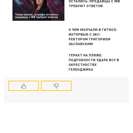
ОСТАЛИСЬ: ПРОДАВЦЫ С WB
ТРЕБУЮТ ОТВЕТОВ
О ЧЕМ МОЛЧАЛИ В ГИТИСЕ:
ИНТЕРВЬЮ С ЭКС-
РЕКТОРОМ ГРИГОРИЕМ
ЗАСЛАВСКИМ
ТЕРАКТ НА ПЛЯЖЕ:
ПОДРОБНОСТИ УДАРА ВСУ В
ОКРЕСТНОСТЯХ
ГЕЛЕНДЖИКА