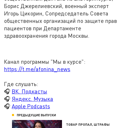
Борис Джерелиевский, военный эксперт
Игорь Цикорин, Сопредседатель Совета
общественных организаций по защите прав
пациентов при Департаменте
здравоохранения города Москвы.
Канал программы "Мы в курсе":
https://t.me/afonina_news
Где слушать:
🎧
ВК. Подкасты
🎧
Яндекс. Музыка
🎧
Apple Podcasts
ПРЕДЫДУЩИЕ ВЫПУСКИ
ТОВАР ПРОПАЛ, ШТРАФЫ