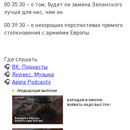
00:35:30 – о том, будет ли замена Зеленского
лучше для нас, чем он.
00:39:30 – о нехороших перспективах прямого
столкновения с армиями Европы.
Где слушать:
🎧
ВК. Подкасты
🎧
Яндекс. Музыка
🎧
Apple Podcasts
ПРЕДЫДУЩИЕ ВЫПУСКИ
БОРОДАЙ И ПИНЧУК:
ВОЕВАТЬ НАДО БЫСТРО!