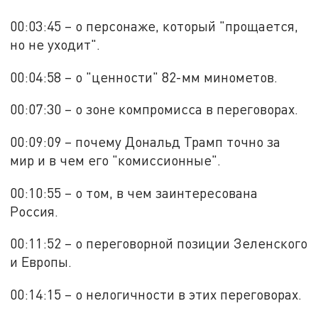
00:03:45 – о персонаже, который "прощается,
но не уходит".
00:04:58 – о "ценности" 82-мм минометов.
00:07:30 – о зоне компромисса в переговорах.
00:09:09 – почему Дональд Трамп точно за
мир и в чем его "комиссионные".
00:10:55 – о том, в чем заинтересована
Россия.
00:11:52 – о переговорной позиции Зеленского
и Европы.
00:14:15 – о нелогичности в этих переговорах.