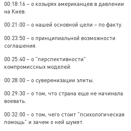
00:18:16 – о козырях американцев в давлении
на Киев.
00:21:00 – о нашей основной цели – по факту.
00:23:50 – о принципиальной возможности
соглашения.
00:25:40 – о "перспективности"
компромиссных моделей.
00:28:00 – о суверенизации элиты.
00:29:30 – о том, что страна еще не начинала
воевать.
00:32:00 – о том, чего стоит "психологическая
помощь" и зачем о ней шумят.