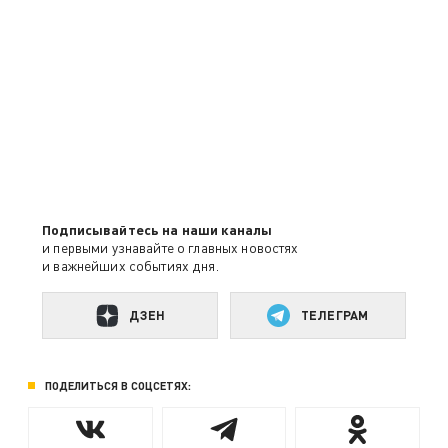
Подписывайтесь на наши каналы
и первыми узнавайте о главных новостях
и важнейших событиях дня.
ДЗЕН
ТЕЛЕГРАМ
ПОДЕЛИТЬСЯ В СОЦСЕТЯХ: