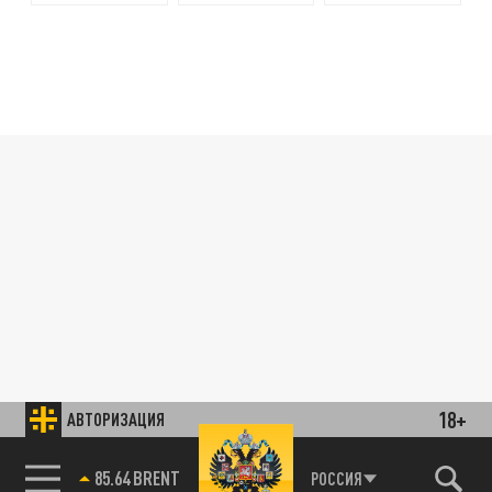
18+
АВТОРИЗАЦИЯ
85.64 BRENT
РОССИЯ