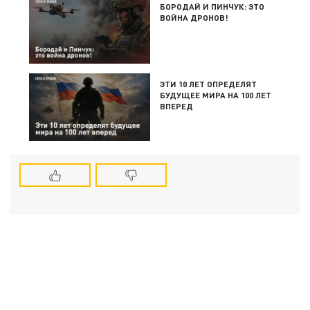
БОРОДАЙ И ПИНЧУК: ЭТО
ВОЙНА ДРОНОВ!
ЭТИ 10 ЛЕТ ОПРЕДЕЛЯТ
БУДУЩЕЕ МИРА НА 100 ЛЕТ
ВПЕРЕД