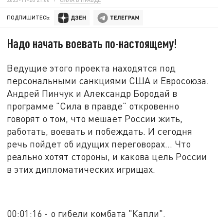
ПОДПИШИТЕСЬ:
Надо начать воевать по-настоящему!
Ведущие этого проекта находятся под
персональными санкциями США и Евросоюза.
Андрей Пинчук и Александр Бородай в
программе "Сила в правде" откровенно
говорят о том, что мешает России жить,
работать, воевать и побеждать. И сегодня
речь пойдет об идущих переговорах… Что
реально хотят стороны, и какова цель России
в этих дипломатических игрищах.
00:01:16 - о гибели комбата "Капли".