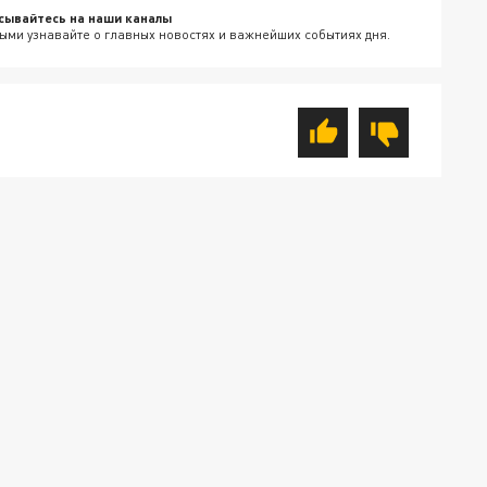
сывайтесь на наши каналы
ыми узнавайте о главных новостях и важнейших событиях дня.