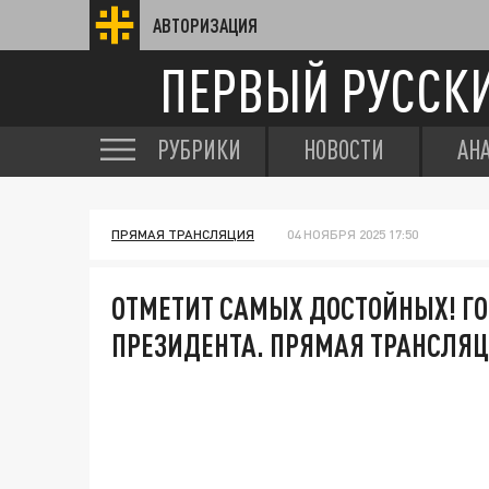
АВТОРИЗАЦИЯ
ПЕРВЫЙ РУССК
РУБРИКИ
НОВОСТИ
АН
ПРЯМАЯ ТРАНСЛЯЦИЯ
04 НОЯБРЯ 2025 17:50
ОТМЕТИТ САМЫХ ДОСТОЙНЫХ! Г
ПРЕЗИДЕНТА. ПРЯМАЯ ТРАНСЛЯ