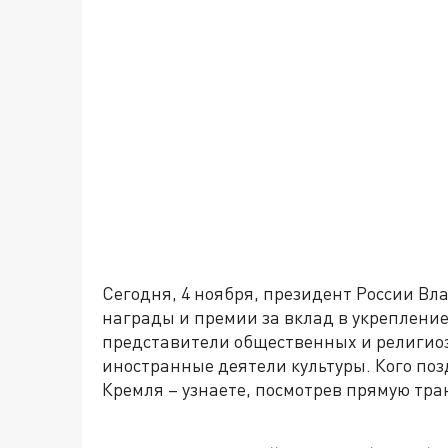
Сегодня, 4 ноября, президент России В
награды и премии за вклад в укреплени
представители общественных и религио
иностранные деятели культуры. Кого по
Кремля – узнаете, посмотрев прямую тра