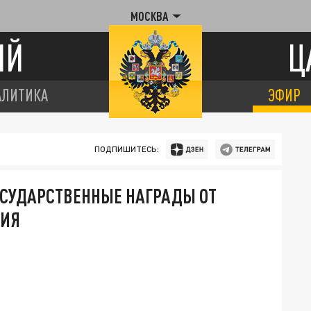
МОСКВА
ИЙ
Ц
АЛИТИКА
ЭФИР
ПОДПИШИТЕСЬ:
ОСУДАРСТВЕННЫЕ НАГРАДЫ ОТ
ЦИЯ