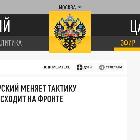
МОСКВА
ИЙ
Ц
АЛИТИКА
ЭФИР
ПОДПИШИТЕСЬ:
РСКИЙ МЕНЯЕТ ТАКТИКУ
ИСХОДИТ НА ФРОНТЕ