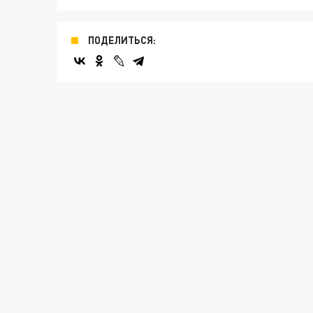
ПОДЕЛИТЬСЯ: