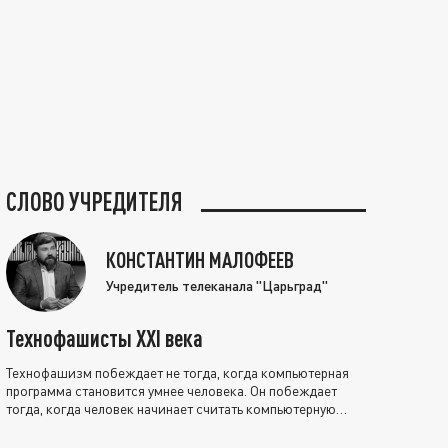
СЛОВО УЧРЕДИТЕЛЯ
КОНСТАНТИН МАЛОФЕЕВ
Учредитель телеканала "Царьград"
Технофашисты XXI века
Технофашизм побеждает не тогда, когда компьютерная
программа становится умнее человека. Он побеждает
тогда, когда человек начинает считать компьютерную
программу нравственно выше себя.