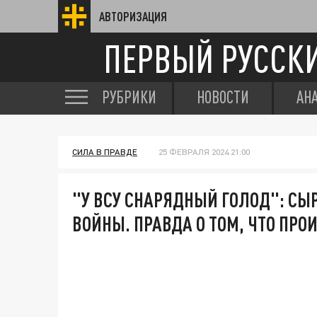
АВТОРИЗАЦИЯ
ПЕРВЫЙ РУССК
РУБРИКИ
НОВОСТИ
АН
СИЛА В ПРАВДЕ
25 ФЕВРАЛЯ 2024 21:00
"У ВСУ СНАРЯДНЫЙ ГОЛОД": СЫ
ВОЙНЫ. ПРАВДА О ТОМ, ЧТО ПРО