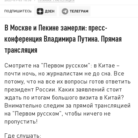
ПОДПИШИТЕСЬ:
В Москве и Пекине замерли: пресс-
конференция Владимира Путина. Прямая
трансляция
Смотрите на "Первом русском": в Китае –
почти ночь, но журналистам не до сна. Все
потому, что на все их вопросы готов ответить
президент России. Каких заявлений стоит
ждать по итогам большого визита в Китай?
Внимательно следим за прямой трансляцией
на "Первом русском", чтобы ничего не
пропустить!
Где слушать: