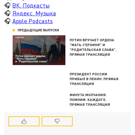
🎧
ВК. Подкасты
🎧
Яндекс. Музыка
🎧
Apple Podcasts
ПРЕДЫДУЩИЕ ВЫПУСКИ
ПУТИН ВРУЧАЕТ ОРДЕНА
"МАТЬ-ГЕРОИНЯ" И
"РОДИТЕЛЬСКАЯ СЛАВА".
ПРЯМАЯ ТРАНСЛЯЦИЯ
ПРЕЗИДЕНТ РОССИИ
ПРИБЫЛ В ПЕКИН. ПРЯМАЯ
ТРАНСЛЯЦИЯ
МИНУТА МОЛЧАНИЯ:
ПОМНИМ. КАЖДОГО.
ПРЯМАЯ ТРАНСЛЯЦИЯ