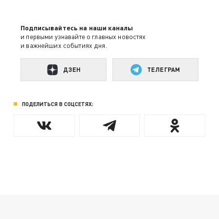
Подписывайтесь на наши каналы
и первыми узнавайте о главных новостях
и важнейших событиях дня.
ДЗЕН
ТЕЛЕГРАМ
ПОДЕЛИТЬСЯ В СОЦСЕТЯХ: