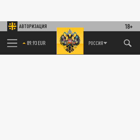
18+
АВТОРИЗАЦИЯ
89.93 EUR
РОССИЯ