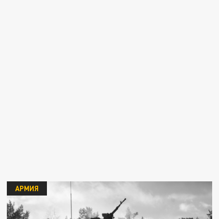
АРМИЯ