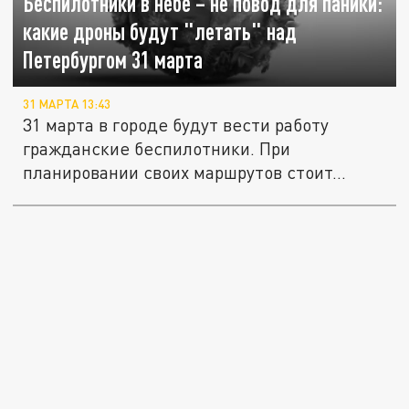
Беспилотники в небе – не повод для паники:
какие дроны будут "летать" над
Петербургом 31 марта
31 МАРТА 13:43
31 марта в городе будут вести работу
гражданские беспилотники. При
планировании своих маршрутов стоит...