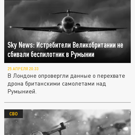
Sky News: Истребители Великобритании не
сбивали беспилотник в Румынии
25 АПРЕЛЯ 20:33
В Лондоне опровергли данные о перехвате
дрона британскими самолетами над
Румынией.
СВО