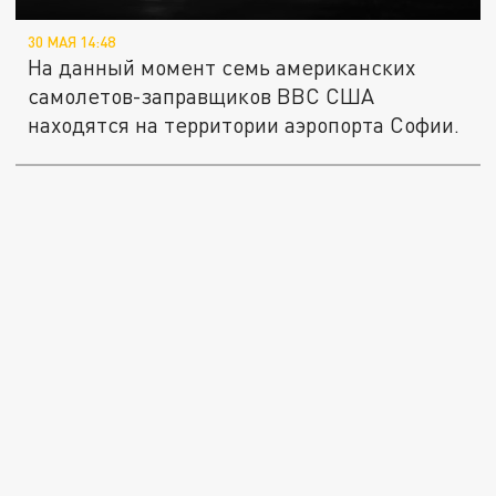
30 МАЯ 14:48
На данный момент семь американских
самолетов-заправщиков ВВС США
находятся на территории аэропорта Софии.