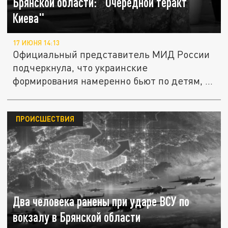
Брянской области: "Очередной теракт
Киева"
17 ИЮНЯ 14:13
Официальный представитель МИД России
подчеркнула, что украинские
формирования намеренно бьют по детям, и
это...
ПРОИСШЕСТВИЯ
Два человека ранены при ударе ВСУ по
вокзалу в Брянской области