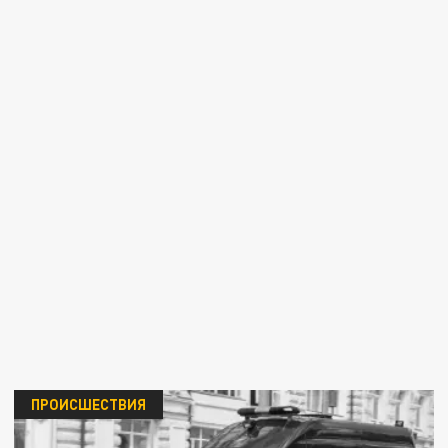
ПРОИСШЕСТВИЯ