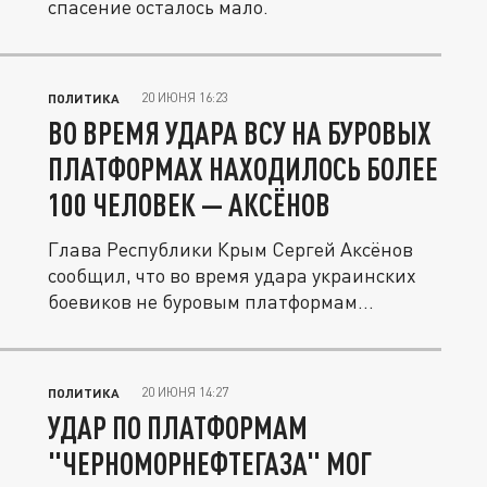
спасение осталось мало.
20 ИЮНЯ 16:23
ПОЛИТИКА
ВО ВРЕМЯ УДАРА ВСУ НА БУРОВЫХ
ПЛАТФОРМАХ НАХОДИЛОСЬ БОЛЕЕ
100 ЧЕЛОВЕК — АКСЁНОВ
Глава Республики Крым Сергей Аксёнов
сообщил, что во время удара украинских
боевиков не буровым платформам...
20 ИЮНЯ 14:27
ПОЛИТИКА
УДАР ПО ПЛАТФОРМАМ
"ЧЕРНОМОРНЕФТЕГАЗА" МОГ