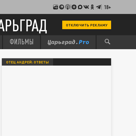
18+
АРЬГРАД
ОТКЛЮЧИТЬ РЕКЛАМУ
ФИЛЬМЫ
ОТЕЦ АНДРЕЙ: ОТВЕТЫ