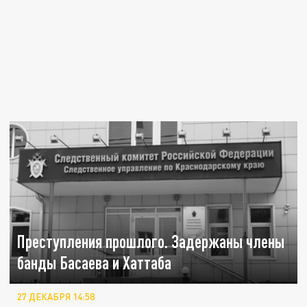
Преступления прошлого. Задержаны члены
банды Басаева и Хаттаба
27 ДЕКАБРЯ 14:58