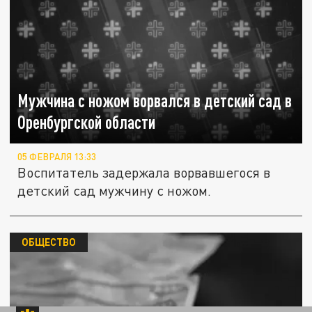
Мужчина с ножом ворвался в детский сад в
Оренбургской области
05 ФЕВРАЛЯ 13:33
Воспитатель задержала ворвавшегося в
детский сад мужчину с ножом.
ОБЩЕСТВО