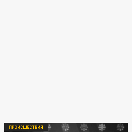
ПРОИСШЕСТВИЯ