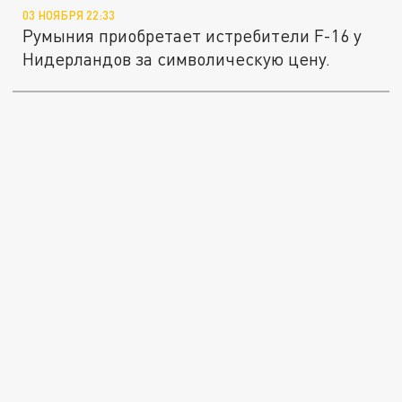
03 НОЯБРЯ 22:33
Румыния приобретает истребители F-16 у
Нидерландов за символическую цену.