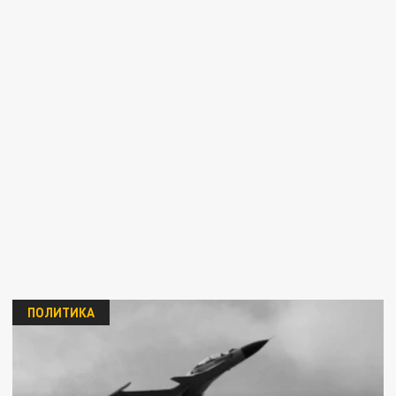
ПОЛИТИКА