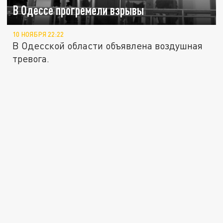
В Одессе прогремели взрывы
10 НОЯБРЯ 22:22
В Одесской области объявлена воздушная
тревога.