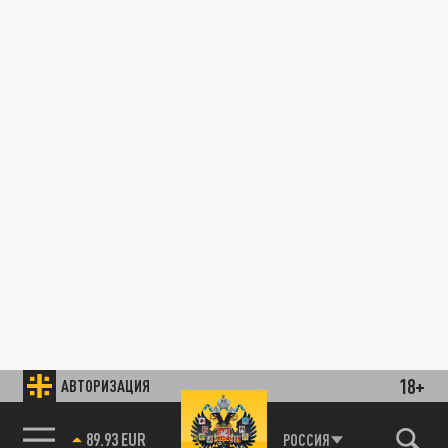
18+
АВТОРИЗАЦИЯ
89.93 EUR
РОССИЯ