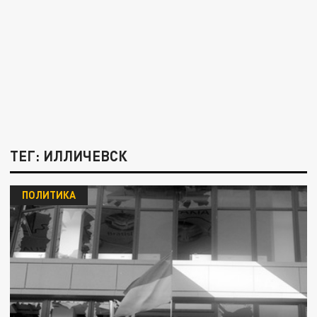
ТЕГ: ИЛЛИЧЕВСК
ПОЛИТИКА