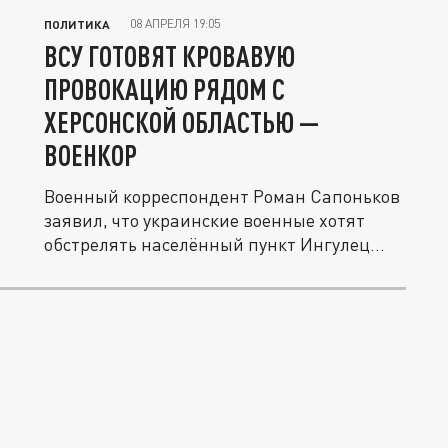
08 АПРЕЛЯ 19:05
ПОЛИТИКА
ВСУ ГОТОВЯТ КРОВАВУЮ
ПРОВОКАЦИЮ РЯДОМ С
ХЕРСОНСКОЙ ОБЛАСТЬЮ —
ВОЕНКОР
Военный корреспондент Роман Сапоньков
заявил, что украинские военные хотят
обстрелять населённый пункт Ингулец...