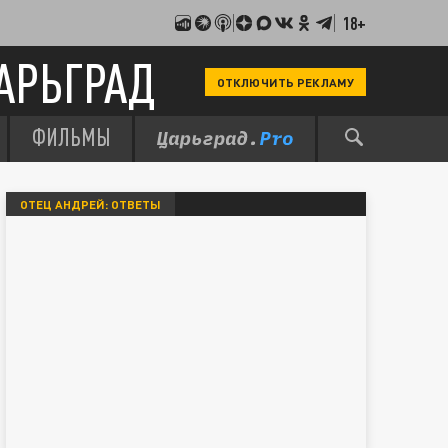
18+
АРЬГРАД
ОТКЛЮЧИТЬ РЕКЛАМУ
ФИЛЬМЫ
ОТЕЦ АНДРЕЙ: ОТВЕТЫ