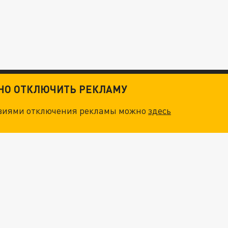
ТНО ОТКЛЮЧИТЬ РЕКЛАМУ
овиями отключения рекламы можно
здесь