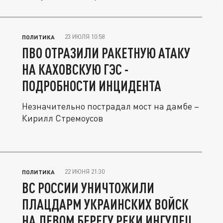
23 ИЮЛЯ 10:58
ПОЛИТИКА
ПВО ОТРАЗИЛИ РАКЕТНУЮ АТАКУ
НА КАХОВСКУЮ ГЭС -
ПОДРОБНОСТИ ИНЦИДЕНТА
Незначительно пострадал мост на дамбе –
Кирилл Стремоусов
22 ИЮНЯ 21:30
ПОЛИТИКА
ВС РОССИИ УНИЧТОЖИЛИ
ПЛАЦДАРМ УКРАИНСКИХ ВОЙСК
НА ЛЕВОМ БЕРЕГУ РЕКИ ИНГУЛЕЦ