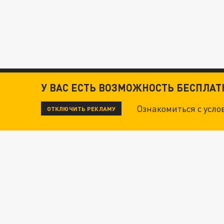
У ВАС ЕСТЬ ВОЗМОЖНОСТЬ БЕСПЛА
Ознакомиться с усл
ОТКЛЮЧИТЬ РЕКЛАМУ