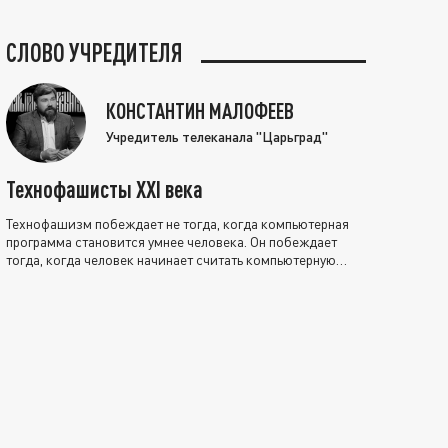
СЛОВО УЧРЕДИТЕЛЯ
КОНСТАНТИН МАЛОФЕЕВ
Учредитель телеканала "Царьград"
Технофашисты XXI века
Технофашизм побеждает не тогда, когда компьютерная
программа становится умнее человека. Он побеждает
тогда, когда человек начинает считать компьютерную
программу нравственно выше себя.