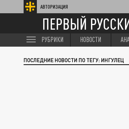
АВТОРИЗАЦИЯ
ПЕРВЫЙ РУССК
РУБРИКИ
НОВОСТИ
АН
ПОСЛЕДНИЕ НОВОСТИ ПО ТЕГУ: ИНГУЛЕЦ