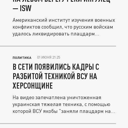
— ISW
Американский институт изучения военных
конфликтов сообщил, что русским войскам
удалось ликвидировать плацдарм...
01 ИЮНЯ 21:25
ПОЛИТИКА
В СЕТИ ПОЯВИЛИСЬ КАДРЫ С
РАЗБИТОЙ ТЕХНИКОЙ ВСУ НА
ХЕРСОНЩИНЕ
На видео запечатлена уничтоженная
украинская тяжелая техника, с помощью
которой ВСУ якобы "заняли плацдарм на...