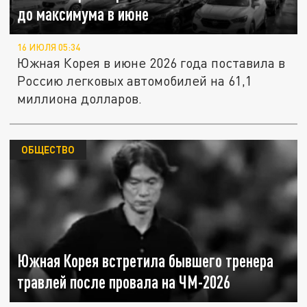
до максимума в июне
16 ИЮЛЯ 05:34
Южная Корея в июне 2026 года поставила в
Россию легковых автомобилей на 61,1
миллиона долларов.
ОБЩЕСТВО
Южная Корея встретила бывшего тренера
травлей после провала на ЧМ-2026