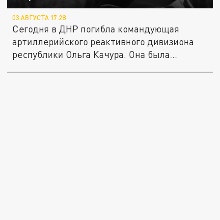
03 АВГУСТА 17:28
Сегодня в ДНР погибла командующая
артиллерийского реактивного дивизиона
республики Ольга Качура. Она была...