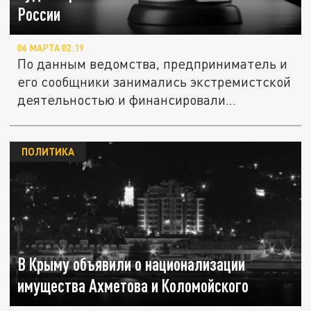
России
06 МАРТА 02:19
По данным ведомства, предприниматель и
его сообщники занимались экстремистской
деятельностью и финансировали...
ПОЛИТИКА
В Крыму объявили о национализации
имущества Ахметова и Коломойского