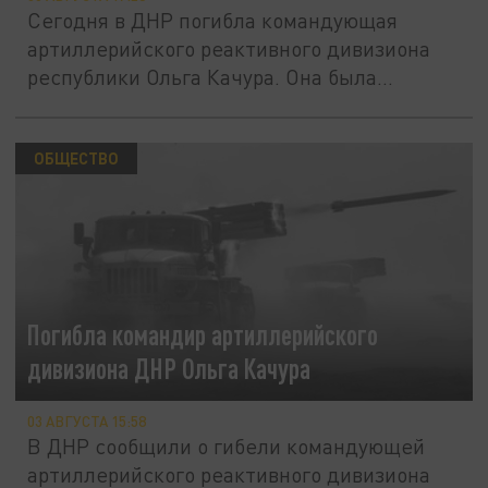
Сегодня в ДНР погибла командующая
артиллерийского реактивного дивизиона
республики Ольга Качура. Она была...
ОБЩЕСТВО
Погибла командир артиллерийского
дивизиона ДНР Ольга Качура
03 АВГУСТА 15:58
В ДНР сообщили о гибели командующей
артиллерийского реактивного дивизиона