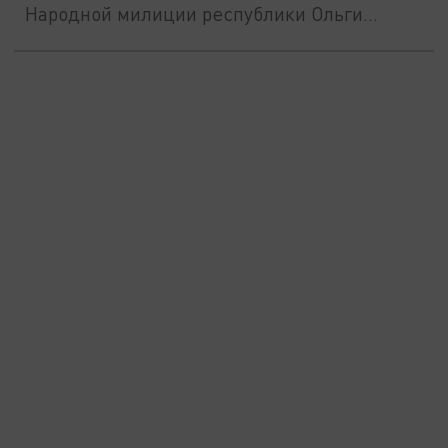
Народной милиции республики Ольги...