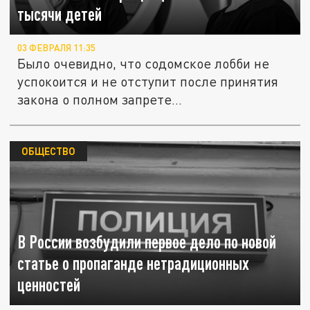
тысячи детей
03 ФЕВРАЛЯ 11:35
Было очевидно, что содомское лобби не
успокоится и не отступит после принятия
закона о полном запрете...
ОБЩЕСТВО
В России возбудили первое дело по новой
статье о пропаганде нетрадиционных
ценностей