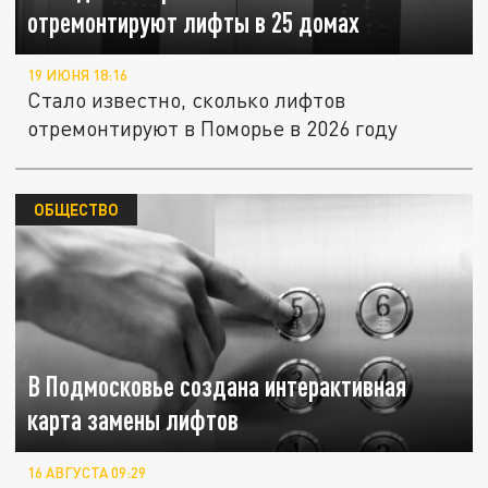
отремонтируют лифты в 25 домах
19 ИЮНЯ 18:16
Стало известно, сколько лифтов
отремонтируют в Поморье в 2026 году
ОБЩЕСТВО
В Подмосковье создана интерактивная
карта замены лифтов
16 АВГУСТА 09:29