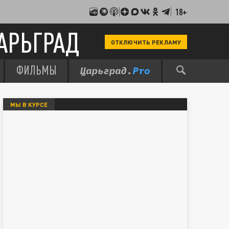
18+
АРЬГРАД
ОТКЛЮЧИТЬ РЕКЛАМУ
ФИЛЬМЫ
МЫ В КУРСЕ