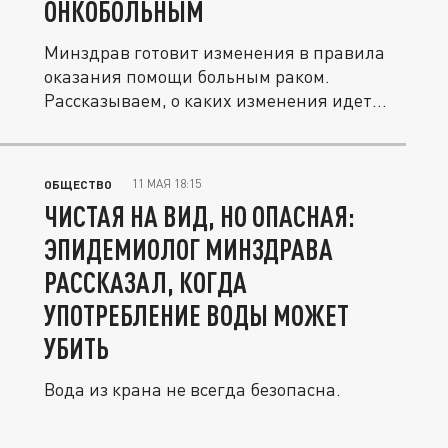
ОНКОБОЛЬНЫМ
Минздрав готовит изменения в правила
оказания помощи больным раком.
Рассказываем, о каких изменения идет
речь.
11 МАЯ 18:15
ОБЩЕСТВО
ЧИСТАЯ НА ВИД, НО ОПАСНАЯ:
ЭПИДЕМИОЛОГ МИНЗДРАВА
РАССКАЗАЛ, КОГДА
УПОТРЕБЛЕНИЕ ВОДЫ МОЖЕТ
УБИТЬ
Вода из крана не всегда безопасна.