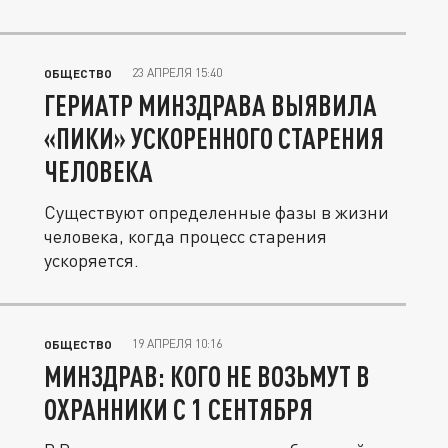
23 АПРЕЛЯ 15:40
ОБЩЕСТВО
ГЕРИАТР МИНЗДРАВА ВЫЯВИЛА
«ПИКИ» УСКОРЕННОГО СТАРЕНИЯ
ЧЕЛОВЕКА
Существуют определенные фазы в жизни
человека, когда процесс старения
ускоряется.
19 АПРЕЛЯ 10:16
ОБЩЕСТВО
МИНЗДРАВ: КОГО НЕ ВОЗЬМУТ В
ОХРАННИКИ С 1 СЕНТЯБРЯ