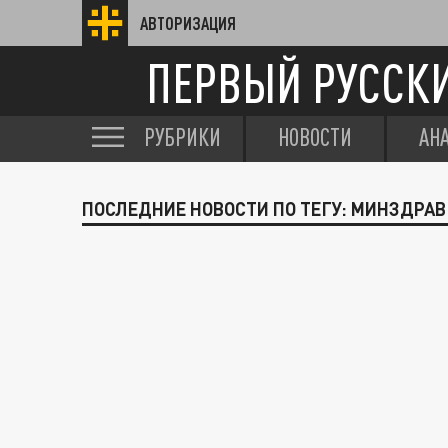
АВТОРИЗАЦИЯ
ПЕРВЫЙ РУССК
РУБРИКИ
НОВОСТИ
АН
ПОСЛЕДНИЕ НОВОСТИ ПО ТЕГУ: МИНЗДРАВ