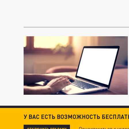
У ВАС ЕСТЬ ВОЗМОЖНОСТЬ БЕСПЛА
Ознакомиться с усл
ОТКЛЮЧИТЬ РЕКЛАМУ