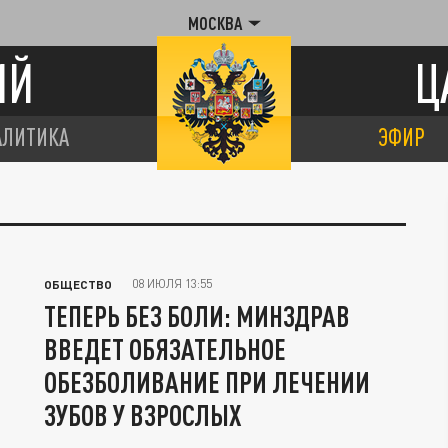
МОСКВА
ИЙ
Ц
АЛИТИКА
ЭФИР
08 ИЮЛЯ 13:55
ОБЩЕСТВО
ТЕПЕРЬ БЕЗ БОЛИ: МИНЗДРАВ
ВВЕДЕТ ОБЯЗАТЕЛЬНОЕ
ОБЕЗБОЛИВАНИЕ ПРИ ЛЕЧЕНИИ
ЗУБОВ У ВЗРОСЛЫХ