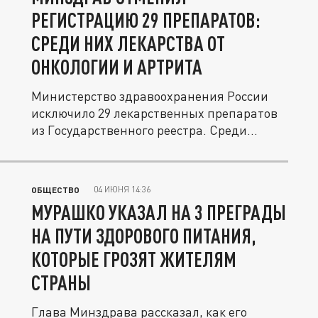
РЕГИСТРАЦИЮ 29 ПРЕПАРАТОВ:
СРЕДИ НИХ ЛЕКАРСТВА ОТ
ОНКОЛОГИИ И АРТРИТА
Министерство здравоохранения России
исключило 29 лекарственных препаратов
из Государственного реестра. Среди...
04 ИЮНЯ 14:36
ОБЩЕСТВО
МУРАШКО УКАЗАЛ НА 3 ПРЕГРАДЫ
НА ПУТИ ЗДОРОВОГО ПИТАНИЯ,
КОТОРЫЕ ГРОЗЯТ ЖИТЕЛЯМ
СТРАНЫ
Глава Минздрава рассказал, как его