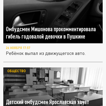
Омбудсмен Мишонова прокомментировала
гибель годовалой девочки в Пушкине
26 НОЯБРЯ 17:57
Ребёнок выпал из движущегося авто.
ОБЩЕСТВО
Детский омбудсмен Ярославская хочет