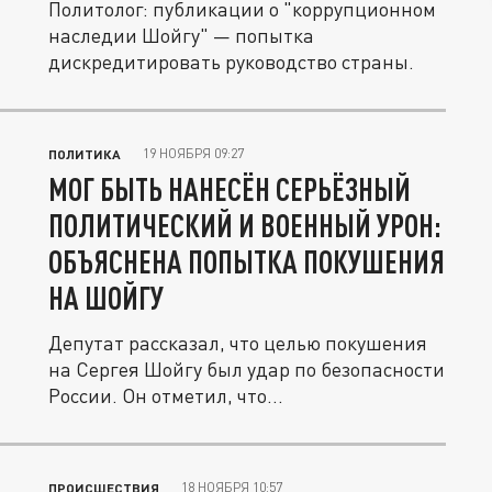
Политолог: публикации о "коррупционном
наследии Шойгу" — попытка
дискредитировать руководство страны.
19 НОЯБРЯ 09:27
ПОЛИТИКА
МОГ БЫТЬ НАНЕСЁН СЕРЬЁЗНЫЙ
ПОЛИТИЧЕСКИЙ И ВОЕННЫЙ УРОН:
ОБЪЯСНЕНА ПОПЫТКА ПОКУШЕНИЯ
НА ШОЙГУ
Депутат рассказал, что целью покушения
на Сергея Шойгу был удар по безопасности
России. Он отметил, что...
18 НОЯБРЯ 10:57
ПРОИСШЕСТВИЯ