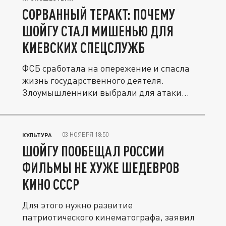
СОРВАННЫЙ ТЕРАКТ: ПОЧЕМУ
ШОЙГУ СТАЛ МИШЕНЬЮ ДЛЯ
КИЕВСКИХ СПЕЦСЛУЖБ
ФСБ сработала на опережение и спасла
жизнь государственного деятеля.
Злоумышленники выбрали для атаки
момент,...
03 НОЯБРЯ 18:50
КУЛЬТУРА
ШОЙГУ ПООБЕЩАЛ РОССИИ
ФИЛЬМЫ НЕ ХУЖЕ ШЕДЕВРОВ
КИНО СССР
Для этого нужно развитие
патриотического кинематографа, заявил