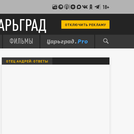
18+
АРЬГРАД
ОТКЛЮЧИТЬ РЕКЛАМУ
ФИЛЬМЫ
ОТЕЦ АНДРЕЙ: ОТВЕТЫ