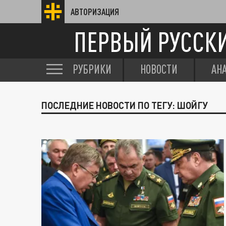
АВТОРИЗАЦИЯ
ПЕРВЫЙ РУССК
РУБРИКИ
НОВОСТИ
АН
ПОСЛЕДНИЕ НОВОСТИ ПО ТЕГУ: ШОЙГУ