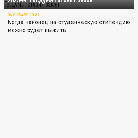
06 ЯНВАРЯ 10:39
Когда наконец на студенческую стипендию
можно будет выжить.