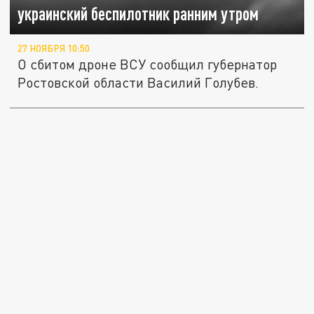
украинский беспилотник ранним утром
27 НОЯБРЯ 10:50
О сбитом дроне ВСУ сообщил губернатор
Ростовской области Василий Голубев.