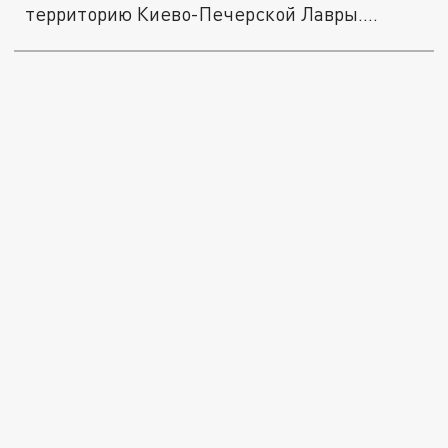
территорию Киево-Печерской Лавры.
Доставать...