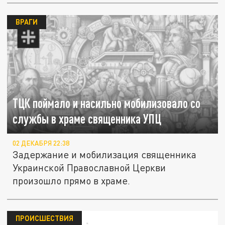
ВРАГИ
ТЦК поймало и насильно мобилизовало со
службы в храме священника УПЦ
02 ДЕКАБРЯ 22:38
Задержание и мобилизация священника
Украинской Православной Церкви
произошло прямо в храме.
ПРОИСШЕСТВИЯ