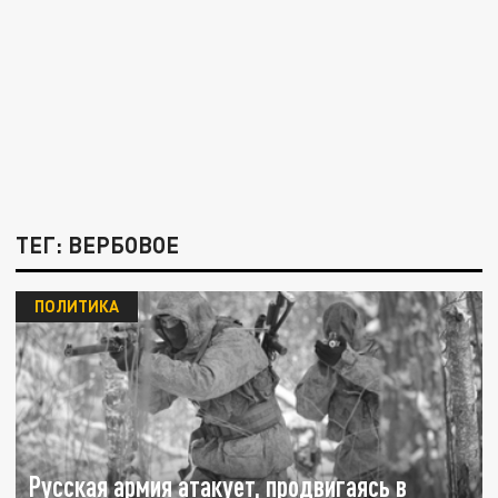
ТЕГ: ВЕРБОВОЕ
ПОЛИТИКА
Русская армия атакует, продвигаясь в