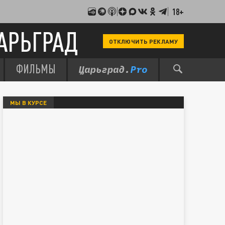
18+
АРЬГРАД
ОТКЛЮЧИТЬ РЕКЛАМУ
ФИЛЬМЫ
МЫ В КУРСЕ