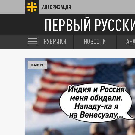
АВТОРИЗАЦИЯ
ПЕРВЫЙ РУССК
РУБРИКИ
НОВОСТИ
АН
В МИРЕ