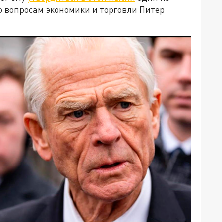
 вопросам экономики и торговли Питер