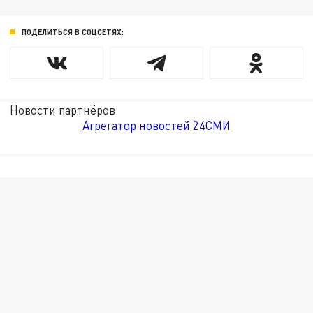
ПОДЕЛИТЬСЯ В СОЦСЕТЯХ:
Новости партнёров
Агрегатор новостей 24СМИ