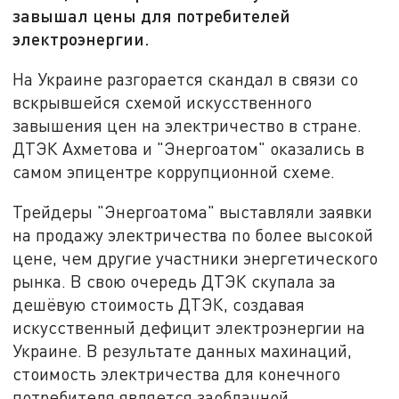
завышал цены для потребителей
электроэнергии.
На Украине разгорается скандал в связи со
вскрывшейся схемой искусственного
завышения цен на электричество в стране.
ДТЭК Ахметова и "Энергоатом" оказались в
самом эпицентре коррупционной схеме.
Трейдеры "Энергоатома" выставляли заявки
на продажу электричества по более высокой
цене, чем другие участники энергетического
рынка. В свою очередь ДТЭК скупала за
дешёвую стоимость ДТЭК, создавая
искусственный дефицит электроэнергии на
Украине. В результате данных махинаций,
стоимость электричества для конечного
потребителя является заоблачной.