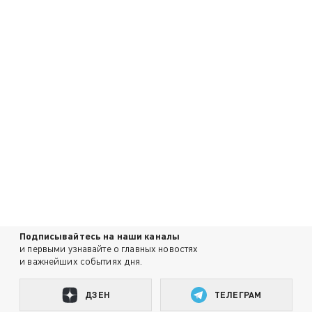
Подписывайтесь на наши каналы
и первыми узнавайте о главных новостях
и важнейших событиях дня.
ДЗЕН
ТЕЛЕГРАМ