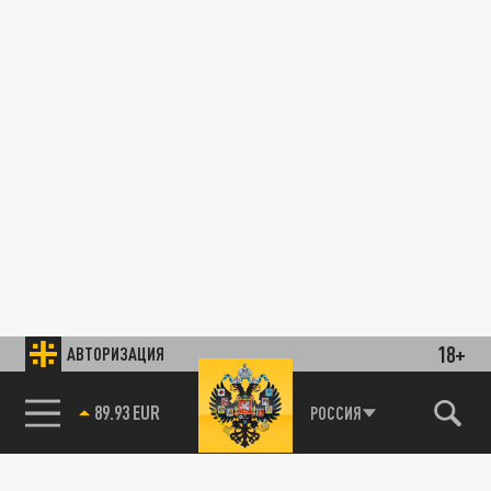
18+
АВТОРИЗАЦИЯ
89.93 EUR
РОССИЯ